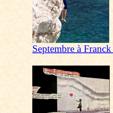
Septembre à Franck 