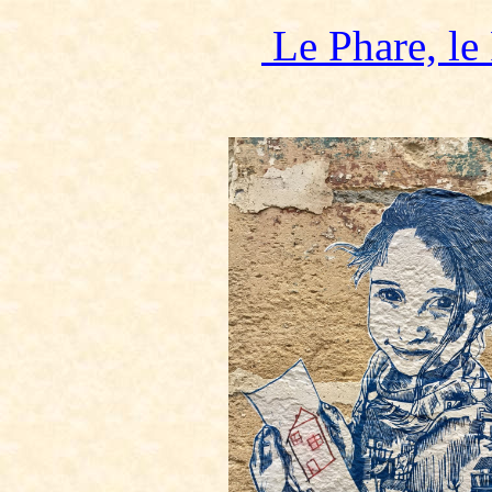
Le Phare, le 