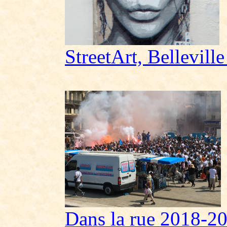
StreetArt, Bellevill
Dans la rue 2018-201