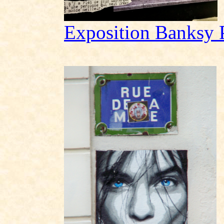
Exposition Banksy 