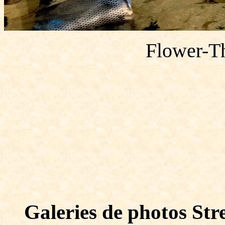
Flower-T
Galeries de photos Stre