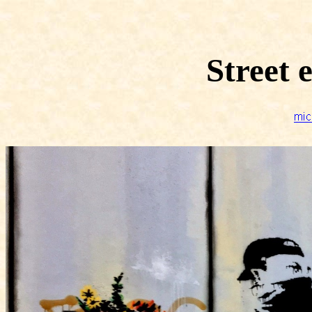
Street 