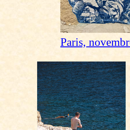
Paris, novembr