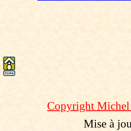
Copyright Miche
Mise à jo